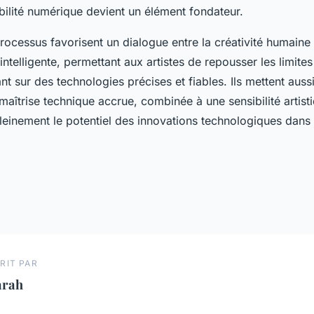
bilité numérique devient un élément fondateur.
ocessus favorisent un dialogue entre la créativité humaine 
 intelligente, permettant aux artistes de repousser les limites
nt sur des technologies précises et fiables. Ils mettent aussi
maîtrise technique accrue, combinée à une sensibilité artisti
leinement le potentiel des innovations technologiques dans l
RIT PAR
arah