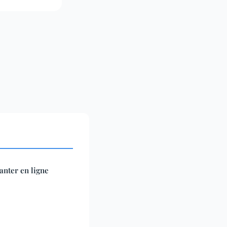
anter en ligne