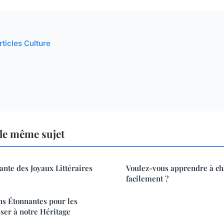
rticles Culture
le même sujet
ante des Joyaux Littéraires
Voulez-vous apprendre à ch
facilement ?
ns Étonnantes pour les
sser à notre Héritage