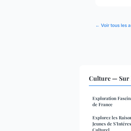
← Voir tous les a
Culture — Sur 
Exploration Fascin
de France
Explorez les Raiso
Jeunes de S'Intére
Culturel