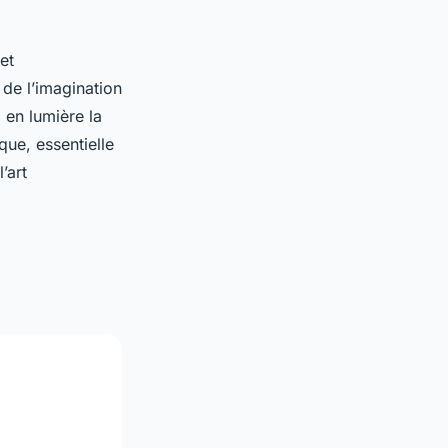
et
 de l’imagination
 en lumière la
que, essentielle
’art