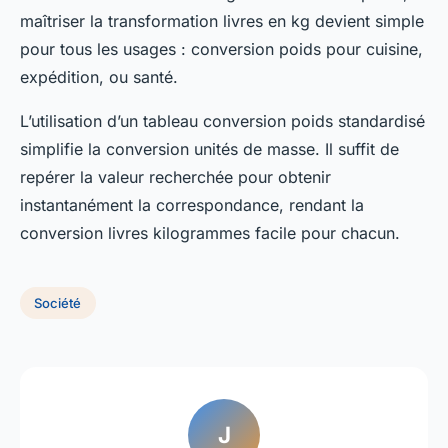
maîtriser la transformation livres en kg devient simple
pour tous les usages : conversion poids pour cuisine,
expédition, ou santé.
L’utilisation d’un tableau conversion poids standardisé
simplifie la conversion unités de masse. Il suffit de
repérer la valeur recherchée pour obtenir
instantanément la correspondance, rendant la
conversion livres kilogrammes facile pour chacun.
Société
J