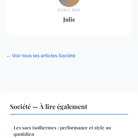
ECRIT PAR
Julie
← Voir tous les articles Société
Société — À lire également
Les sacs isothermes : performance et style au
quotidien