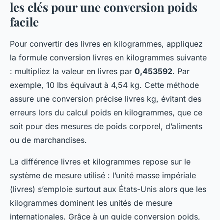
les clés pour une conversion poids
facile
Pour convertir des livres en kilogrammes, appliquez
la formule conversion livres en kilogrammes suivante
: multipliez la valeur en livres par
0,453592
. Par
exemple, 10 lbs équivaut à 4,54 kg. Cette méthode
assure une conversion précise livres kg, évitant des
erreurs lors du calcul poids en kilogrammes, que ce
soit pour des mesures de poids corporel, d’aliments
ou de marchandises.
La différence livres et kilogrammes repose sur le
système de mesure utilisé : l’unité masse impériale
(livres) s’emploie surtout aux États-Unis alors que les
kilogrammes dominent les unités de mesure
internationales. Grâce à un guide conversion poids,