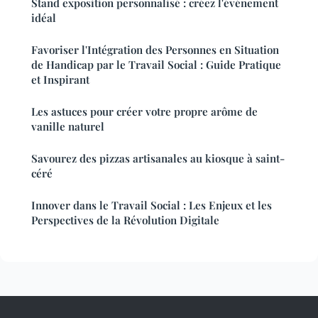
Stand exposition personnalisé : créez l'événement
idéal
Favoriser l'Intégration des Personnes en Situation
de Handicap par le Travail Social : Guide Pratique
et Inspirant
Les astuces pour créer votre propre arôme de
vanille naturel
Savourez des pizzas artisanales au kiosque à saint-
céré
Innover dans le Travail Social : Les Enjeux et les
Perspectives de la Révolution Digitale