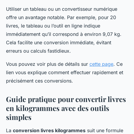
Utiliser un tableau ou un convertisseur numérique
offre un avantage notable. Par exemple, pour 20
livres, le tableau ou l’outil en ligne indique
immédiatement qu’il correspond à environ 9,07 kg.
Cela facilite une conversion immédiate, évitant
erreurs ou calculs fastidieux.
Vous pouvez voir plus de détails sur
cette page
. Ce
lien vous explique comment effectuer rapidement et
précisément ces conversions.
Guide pratique pour convertir livres
en kilogrammes avec des outils
simples
La
conversion livres kilogrammes
suit une formule