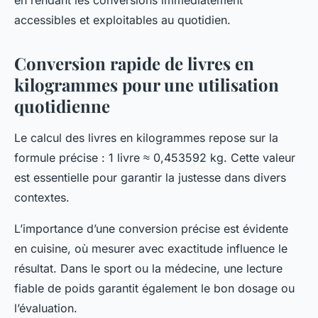
en rendant les conversions immédiatement
accessibles et exploitables au quotidien.
Conversion rapide de livres en
kilogrammes pour une utilisation
quotidienne
Le calcul des livres en kilogrammes repose sur la
formule précise : 1 livre ≈ 0,453592 kg. Cette valeur
est essentielle pour garantir la justesse dans divers
contextes.
L’importance d’une conversion précise est évidente
en cuisine, où mesurer avec exactitude influence le
résultat. Dans le sport ou la médecine, une lecture
fiable de poids garantit également le bon dosage ou
l’évaluation.