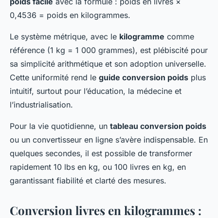
poids facile
avec la formule : poids en livres ×
0,4536 = poids en kilogrammes.
Le système métrique, avec le
kilogramme
comme
référence (1 kg = 1 000 grammes), est plébiscité pour
sa simplicité arithmétique et son adoption universelle.
Cette uniformité rend le
guide conversion poids
plus
intuitif, surtout pour l’éducation, la médecine et
l’industrialisation.
Pour la vie quotidienne, un
tableau conversion poids
ou un convertisseur en ligne s’avère indispensable. En
quelques secondes, il est possible de transformer
rapidement 10 lbs en kg, ou 100 livres en kg, en
garantissant fiabilité et clarté des mesures.
Conversion livres en kilogrammes :