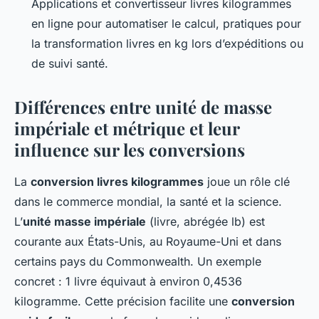
Applications et convertisseur livres kilogrammes
en ligne pour automatiser le calcul, pratiques pour
la transformation livres en kg lors d’expéditions ou
de suivi santé.
Différences entre unité de masse
impériale et métrique et leur
influence sur les conversions
La
conversion livres kilogrammes
joue un rôle clé
dans le commerce mondial, la santé et la science.
L’
unité masse impériale
(livre, abrégée lb) est
courante aux États-Unis, au Royaume-Uni et dans
certains pays du Commonwealth. Un exemple
concret : 1 livre équivaut à environ 0,4536
kilogramme. Cette précision facilite une
conversion