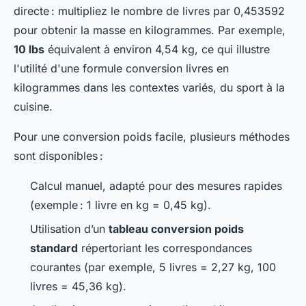
directe : multipliez le nombre de livres par 0,453592
pour obtenir la masse en kilogrammes. Par exemple,
10 lbs
équivalent à environ 4,54 kg, ce qui illustre
l'utilité d'une formule conversion livres en
kilogrammes dans les contextes variés, du sport à la
cuisine.
Pour une conversion poids facile, plusieurs méthodes
sont disponibles :
Calcul manuel, adapté pour des mesures rapides
(exemple : 1 livre en kg = 0,45 kg).
Utilisation d’un
tableau conversion poids
standard
répertoriant les correspondances
courantes (par exemple, 5 livres = 2,27 kg, 100
livres = 45,36 kg).