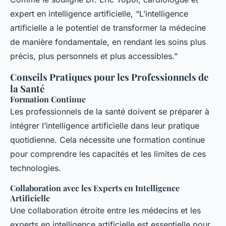
expert en intelligence artificielle, “L’intelligence
artificielle a le potentiel de transformer la médecine
de manière fondamentale, en rendant les soins plus
précis, plus personnels et plus accessibles.”
Conseils Pratiques pour les Professionnels de
la Santé
Formation Continue
Les professionnels de la santé doivent se préparer à
intégrer l’intelligence artificielle dans leur pratique
quotidienne. Cela nécessite une formation continue
pour comprendre les capacités et les limites de ces
technologies.
Collaboration avec les Experts en Intelligence
Artificielle
Une collaboration étroite entre les médecins et les
experts en intelligence artificielle est essentielle pour