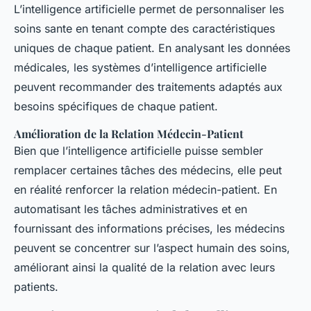
L’intelligence artificielle permet de personnaliser les
soins sante en tenant compte des caractéristiques
uniques de chaque patient. En analysant les données
médicales, les systèmes d’intelligence artificielle
peuvent recommander des traitements adaptés aux
besoins spécifiques de chaque patient.
Amélioration de la Relation Médecin-Patient
Bien que l’intelligence artificielle puisse sembler
remplacer certaines tâches des médecins, elle peut
en réalité renforcer la relation médecin-patient. En
automatisant les tâches administratives et en
fournissant des informations précises, les médecins
peuvent se concentrer sur l’aspect humain des soins,
améliorant ainsi la qualité de la relation avec leurs
patients.