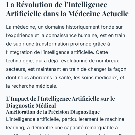
La Révolution de l’Intelligence
Artificielle dans la Médecine Actuelle
La médecine, un domaine historiquement fondé sur
l’expérience et la connaissance humaine, est en train
de subir une transformation profonde grâce à
l’integration de l’intelligence artificielle. Cette
technologie, qui a déjà révolutionné de nombreux
secteurs, est maintenant en train de changer la façon
dont nous abordons la santé, les soins médicaux, et
la recherche médicale.
L’Impact de l’Intelligence Artificielle sur le
Diagnostic Médical
Amélioration de la Précision Diagnostique
L’intelligence artificielle, particulièrement le machine
learning, a démontré une capacité remarquable à