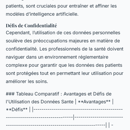
patients, sont cruciales pour entraîner et affiner les
modèles d’intelligence artificielle.
Défis de Confidentialité
Cependant, l’utilisation de ces données personnelles
soulève des préoccupations majeures en matière de
confidentialité. Les professionnels de la santé doivent
naviguer dans un environnement réglementaire
complexe pour garantir que les données des patients
sont protégées tout en permettant leur utilisation pour
améliorer les soins.
### Tableau Comparatif : Avantages et Défis de
l'Utilisation des Données Sante | **Avantages** |
**Défis** | |--------------------------------------------
---------------------------------|------------------------
-------------------------------------------------| | -