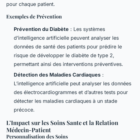
pour chaque patient.
Exemples de Prévention
Prévention du Diabète
: Les systèmes
d’intelligence artificielle peuvent analyser les
données de santé des patients pour prédire le
risque de développer le diabète de type 2,
permettant ainsi des interventions préventives.
Détection des Maladies Cardiaques
:
L’intelligence artificielle peut analyser les données
des électrocardiogrammes et d’autres tests pour
détecter les maladies cardiaques à un stade
précoce.
L’Impact sur les Soins Sante et la Relation
Médecin-Patient
Personnalisation des Soins