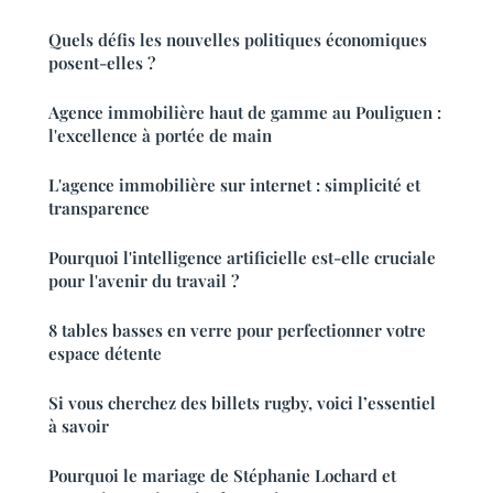
Quels défis les nouvelles politiques économiques
posent-elles ?
Agence immobilière haut de gamme au Pouliguen :
l'excellence à portée de main
L'agence immobilière sur internet : simplicité et
transparence
Pourquoi l'intelligence artificielle est-elle cruciale
pour l'avenir du travail ?
8 tables basses en verre pour perfectionner votre
espace détente
Si vous cherchez des billets rugby, voici l’essentiel
à savoir
Pourquoi le mariage de Stéphanie Lochard et