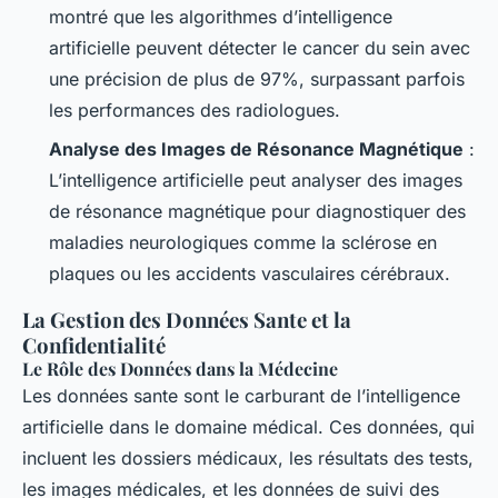
montré que les algorithmes d’intelligence
artificielle peuvent détecter le cancer du sein avec
une précision de plus de 97%, surpassant parfois
les performances des radiologues.
Analyse des Images de Résonance Magnétique
:
L’intelligence artificielle peut analyser des images
de résonance magnétique pour diagnostiquer des
maladies neurologiques comme la sclérose en
plaques ou les accidents vasculaires cérébraux.
La Gestion des Données Sante et la
Confidentialité
Le Rôle des Données dans la Médecine
Les données sante sont le carburant de l’intelligence
artificielle dans le domaine médical. Ces données, qui
incluent les dossiers médicaux, les résultats des tests,
les images médicales, et les données de suivi des