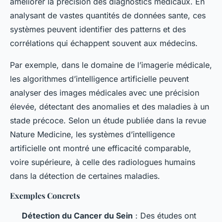
améliorer la précision des diagnostics médicaux. En
analysant de vastes quantités de données sante, ces
systèmes peuvent identifier des patterns et des
corrélations qui échappent souvent aux médecins.
Par exemple, dans le domaine de l’imagerie médicale,
les algorithmes d’intelligence artificielle peuvent
analyser des images médicales avec une précision
élevée, détectant des anomalies et des maladies à un
stade précoce. Selon un étude publiée dans la revue
Nature Medicine
, les systèmes d’intelligence
artificielle ont montré une efficacité comparable,
voire supérieure, à celle des radiologues humains
dans la détection de certaines maladies.
Exemples Concrets
Détection du Cancer du Sein
: Des études ont