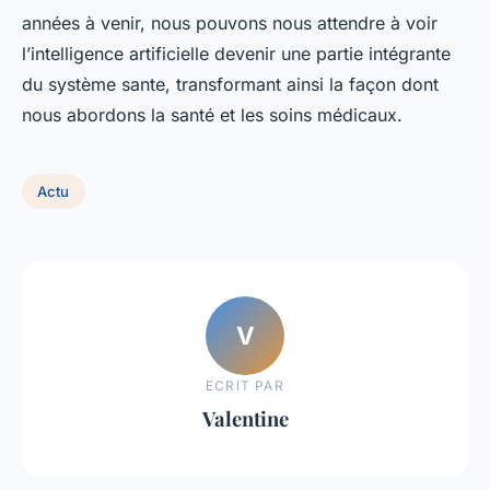
années à venir, nous pouvons nous attendre à voir
l’intelligence artificielle devenir une partie intégrante
du système sante, transformant ainsi la façon dont
nous abordons la santé et les soins médicaux.
Actu
V
ECRIT PAR
Valentine