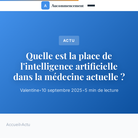
ACTU
Quelle est la place de
l'intelligence artificielle
dans la médecine actuelle ?
Valentine
•
10 septembre 2025
•
5 min de lecture
Accueil
›
Actu