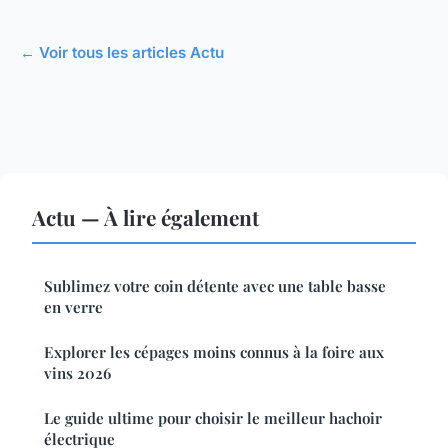
← Voir tous les articles Actu
Actu — À lire également
Sublimez votre coin détente avec une table basse
en verre
Explorer les cépages moins connus à la foire aux
vins 2026
Le guide ultime pour choisir le meilleur hachoir
électrique