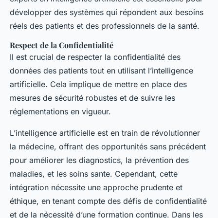
développer des systèmes qui répondent aux besoins
réels des patients et des professionnels de la santé.
Respect de la Confidentialité
Il est crucial de respecter la confidentialité des
données des patients tout en utilisant l’intelligence
artificielle. Cela implique de mettre en place des
mesures de sécurité robustes et de suivre les
réglementations en vigueur.
L’intelligence artificielle est en train de révolutionner
la médecine, offrant des opportunités sans précédent
pour améliorer les diagnostics, la prévention des
maladies, et les soins sante. Cependant, cette
intégration nécessite une approche prudente et
éthique, en tenant compte des défis de confidentialité
et de la nécessité d’une formation continue. Dans les