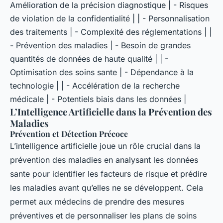
Amélioration de la précision diagnostique | - Risques
de violation de la confidentialité | | - Personnalisation
des traitements | - Complexité des réglementations | |
- Prévention des maladies | - Besoin de grandes
quantités de données de haute qualité | | -
Optimisation des soins sante | - Dépendance à la
technologie | | - Accélération de la recherche
médicale | - Potentiels biais dans les données |
L’Intelligence Artificielle dans la Prévention des
Maladies
Prévention et Détection Précoce
L’intelligence artificielle joue un rôle crucial dans la
prévention des maladies en analysant les données
sante pour identifier les facteurs de risque et prédire
les maladies avant qu’elles ne se développent. Cela
permet aux médecins de prendre des mesures
préventives et de personnaliser les plans de soins