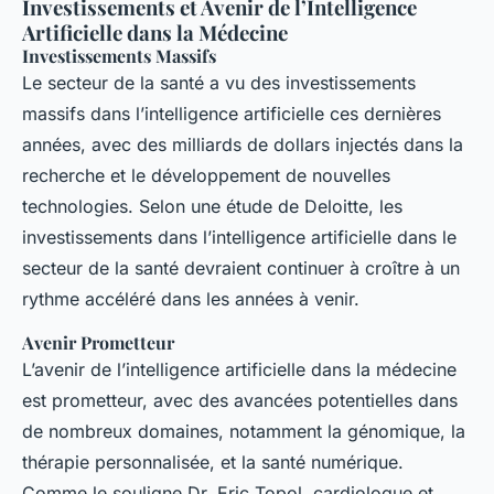
Investissements et Avenir de l’Intelligence
Artificielle dans la Médecine
Investissements Massifs
Le secteur de la santé a vu des investissements
massifs dans l’intelligence artificielle ces dernières
années, avec des milliards de dollars injectés dans la
recherche et le développement de nouvelles
technologies. Selon une étude de Deloitte, les
investissements dans l’intelligence artificielle dans le
secteur de la santé devraient continuer à croître à un
rythme accéléré dans les années à venir.
Avenir Prometteur
L’avenir de l’intelligence artificielle dans la médecine
est prometteur, avec des avancées potentielles dans
de nombreux domaines, notamment la génomique, la
thérapie personnalisée, et la santé numérique.
Comme le souligne Dr. Eric Topol, cardiologue et