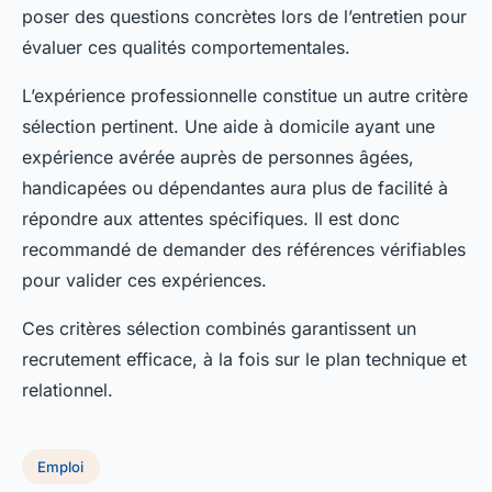
poser des questions concrètes lors de l’entretien pour
évaluer ces qualités comportementales.
L’expérience professionnelle constitue un autre critère
sélection pertinent. Une aide à domicile ayant une
expérience avérée auprès de personnes âgées,
handicapées ou dépendantes aura plus de facilité à
répondre aux attentes spécifiques. Il est donc
recommandé de demander des références vérifiables
pour valider ces expériences.
Ces critères sélection combinés garantissent un
recrutement efficace, à la fois sur le plan technique et
relationnel.
Emploi