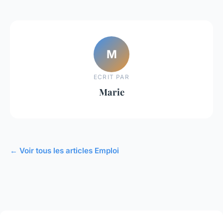
M
ECRIT PAR
Marie
← Voir tous les articles Emploi