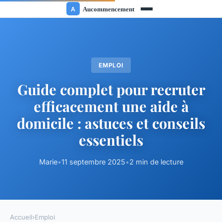
EMPLOI
Guide complet pour recruter
efficacement une aide à
domicile : astuces et conseils
essentiels
Marie
•
11 septembre 2025
•
2 min de lecture
Accueil
›
Emploi