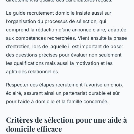
Le guide recrutement domicile insiste aussi sur
l’organisation du processus de sélection, qui
comprend la rédaction d’une annonce claire, adaptée
aux compétences recherchées. Vient ensuite la phase
d’entretien, lors de laquelle il est important de poser
des questions précises pour évaluer non seulement
les qualifications mais aussi la motivation et les
aptitudes relationnelles.
Respecter ces étapes recrutement favorise un choix
éclairé, assurant ainsi un partenariat durable et sûr
pour l’aide à domicile et la famille concernée.
Critères de sélection pour une aide à
domicile efficace