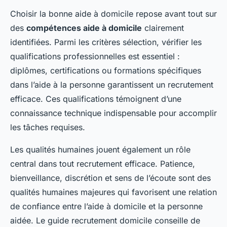
Choisir la bonne aide à domicile repose avant tout sur
des
compétences aide à domicile
clairement
identifiées. Parmi les critères sélection, vérifier les
qualifications professionnelles est essentiel :
diplômes, certifications ou formations spécifiques
dans l’aide à la personne garantissent un recrutement
efficace. Ces qualifications témoignent d’une
connaissance technique indispensable pour accomplir
les tâches requises.
Les qualités humaines jouent également un rôle
central dans tout recrutement efficace. Patience,
bienveillance, discrétion et sens de l’écoute sont des
qualités humaines majeures qui favorisent une relation
de confiance entre l’aide à domicile et la personne
aidée. Le guide recrutement domicile conseille de