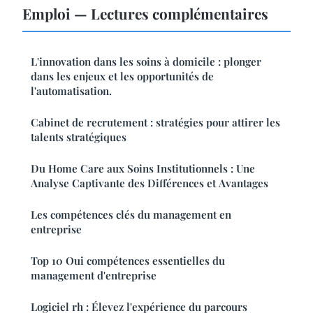
Emploi — Lectures complémentaires
L'innovation dans les soins à domicile : plonger
dans les enjeux et les opportunités de
l'automatisation.
Cabinet de recrutement : stratégies pour attirer les
talents stratégiques
Du Home Care aux Soins Institutionnels : Une
Analyse Captivante des Différences et Avantages
Les compétences clés du management en
entreprise
Top 10 Oui compétences essentielles du
management d'entreprise
Logiciel rh : Élevez l'expérience du parcours