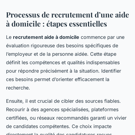
Processus de recrutement d’une aide
à domicile : étapes essentielles
Le
recrutement aide à domicile
commence par une
évaluation rigoureuse des besoins spécifiques de
l’employeur et de la personne aidée. Cette étape
définit les compétences et qualités indispensables
pour répondre précisément à la situation. Identifier
ces besoins permet d’orienter efficacement la
recherche.
Ensuite, il est crucial de cibler des sources fiables.
Recourir à des agences spécialisées, plateformes
certifiées, ou réseaux recommandés garanti un vivier
de candidates compétentes. Ce choix impacte
directement la qualité des candidatures reçues.