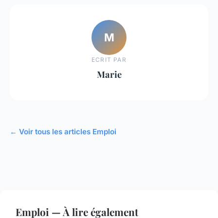
M
ECRIT PAR
Marie
← Voir tous les articles Emploi
Emploi — À lire également