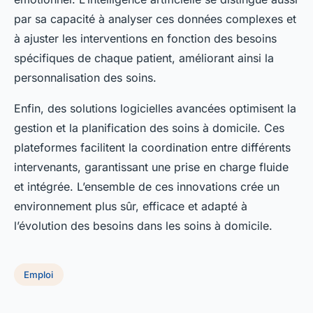
par sa capacité à analyser ces données complexes et
à ajuster les interventions en fonction des besoins
spécifiques de chaque patient, améliorant ainsi la
personnalisation des soins.
Enfin, des solutions logicielles avancées optimisent la
gestion et la planification des soins à domicile. Ces
plateformes facilitent la coordination entre différents
intervenants, garantissant une prise en charge fluide
et intégrée. L’ensemble de ces innovations crée un
environnement plus sûr, efficace et adapté à
l’évolution des besoins dans les soins à domicile.
Emploi