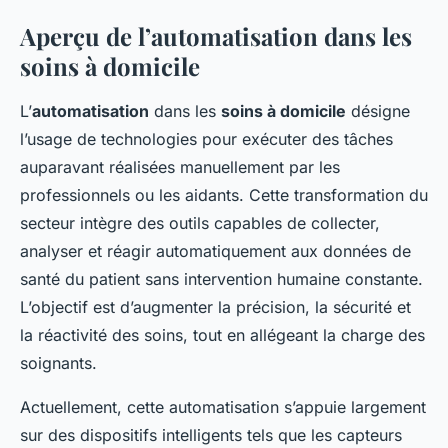
Aperçu de l’automatisation dans les
soins à domicile
L’
automatisation
dans les
soins à domicile
désigne
l’usage de technologies pour exécuter des tâches
auparavant réalisées manuellement par les
professionnels ou les aidants. Cette transformation du
secteur intègre des outils capables de collecter,
analyser et réagir automatiquement aux données de
santé du patient sans intervention humaine constante.
L’objectif est d’augmenter la précision, la sécurité et
la réactivité des soins, tout en allégeant la charge des
soignants.
Actuellement, cette automatisation s’appuie largement
sur des dispositifs intelligents tels que les capteurs