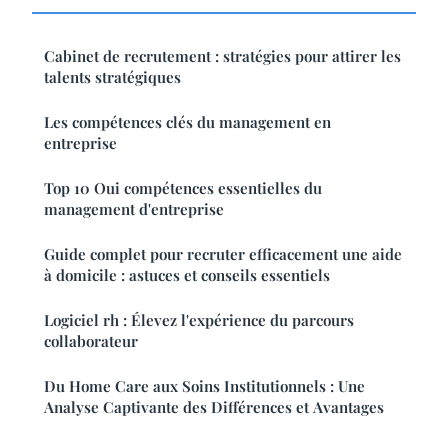
Cabinet de recrutement : stratégies pour attirer les
talents stratégiques
Les compétences clés du management en
entreprise
Top 10 Oui compétences essentielles du
management d'entreprise
Guide complet pour recruter efficacement une aide
à domicile : astuces et conseils essentiels
Logiciel rh : Élevez l'expérience du parcours
collaborateur
Du Home Care aux Soins Institutionnels : Une
Analyse Captivante des Différences et Avantages