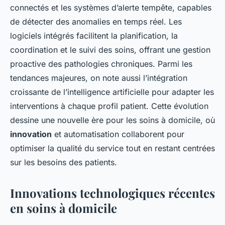
connectés et les systèmes d’alerte tempête, capables
de détecter des anomalies en temps réel. Les
logiciels intégrés facilitent la planification, la
coordination et le suivi des soins, offrant une gestion
proactive des pathologies chroniques. Parmi les
tendances majeures, on note aussi l’intégration
croissante de l’intelligence artificielle pour adapter les
interventions à chaque profil patient. Cette évolution
dessine une nouvelle ère pour les soins à domicile, où
innovation
et automatisation collaborent pour
optimiser la qualité du service tout en restant centrées
sur les besoins des patients.
Innovations technologiques récentes
en soins à domicile