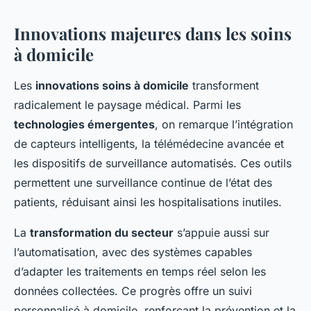
Innovations majeures dans les soins
à domicile
Les
innovations soins à domicile
transforment
radicalement le paysage médical. Parmi les
technologies émergentes
, on remarque l’intégration
de capteurs intelligents, la télémédecine avancée et
les dispositifs de surveillance automatisés. Ces outils
permettent une surveillance continue de l’état des
patients, réduisant ainsi les hospitalisations inutiles.
La
transformation du secteur
s’appuie aussi sur
l’automatisation, avec des systèmes capables
d’adapter les traitements en temps réel selon les
données collectées. Ce progrès offre un suivi
personnalisé à domicile, renforçant la prévention et la