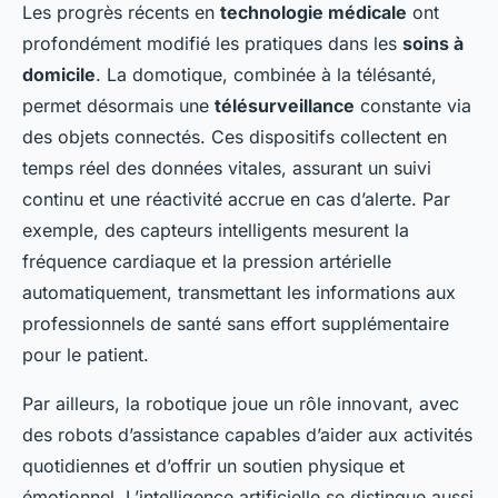
Les progrès récents en
technologie médicale
ont
profondément modifié les pratiques dans les
soins à
domicile
. La domotique, combinée à la télésanté,
permet désormais une
télésurveillance
constante via
des objets connectés. Ces dispositifs collectent en
temps réel des données vitales, assurant un suivi
continu et une réactivité accrue en cas d’alerte. Par
exemple, des capteurs intelligents mesurent la
fréquence cardiaque et la pression artérielle
automatiquement, transmettant les informations aux
professionnels de santé sans effort supplémentaire
pour le patient.
Par ailleurs, la robotique joue un rôle innovant, avec
des robots d’assistance capables d’aider aux activités
quotidiennes et d’offrir un soutien physique et
émotionnel. L’intelligence artificielle se distingue aussi