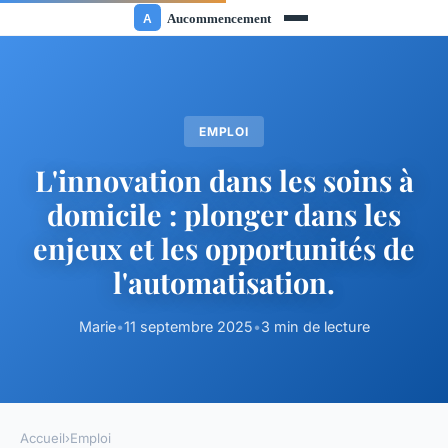
EMPLOI
L'innovation dans les soins à
domicile : plonger dans les
enjeux et les opportunités de
l'automatisation.
Marie
•
11 septembre 2025
•
3 min de lecture
Accueil
›
Emploi