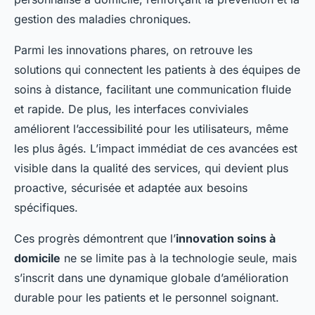
gestion des maladies chroniques.
Parmi les innovations phares, on retrouve les
solutions qui connectent les patients à des équipes de
soins à distance, facilitant une communication fluide
et rapide. De plus, les interfaces conviviales
améliorent l’accessibilité pour les utilisateurs, même
les plus âgés. L’impact immédiat de ces avancées est
visible dans la qualité des services, qui devient plus
proactive, sécurisée et adaptée aux besoins
spécifiques.
Ces progrès démontrent que l’
innovation soins à
domicile
ne se limite pas à la technologie seule, mais
s’inscrit dans une dynamique globale d’amélioration
durable pour les patients et le personnel soignant.