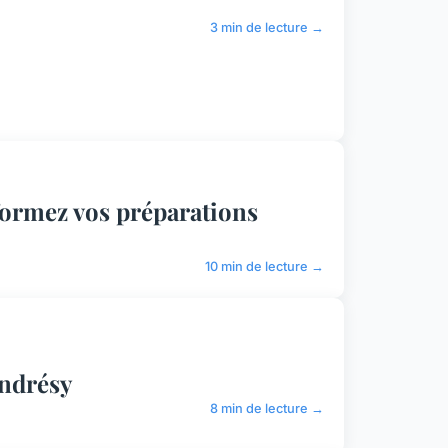
3 min de lecture →
formez vos préparations
10 min de lecture →
Andrésy
8 min de lecture →