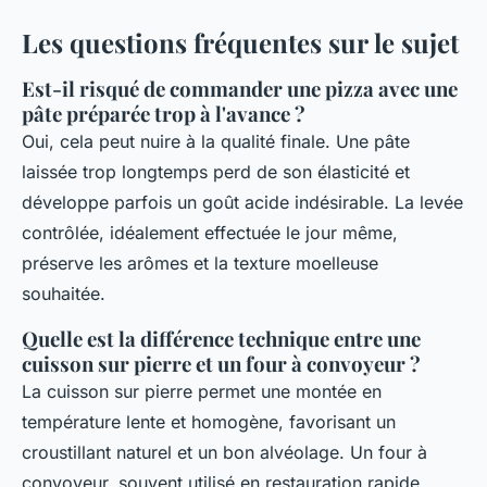
Les questions fréquentes sur le sujet
Est-il risqué de commander une pizza avec une
pâte préparée trop à l'avance ?
Oui, cela peut nuire à la qualité finale. Une pâte
laissée trop longtemps perd de son élasticité et
développe parfois un goût acide indésirable. La levée
contrôlée, idéalement effectuée le jour même,
préserve les arômes et la texture moelleuse
souhaitée.
Quelle est la différence technique entre une
cuisson sur pierre et un four à convoyeur ?
La cuisson sur pierre permet une montée en
température lente et homogène, favorisant un
croustillant naturel et un bon alvéolage. Un four à
convoyeur, souvent utilisé en restauration rapide