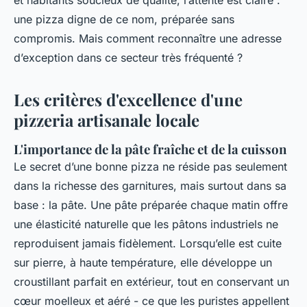
et habitants soucieux de qualité, l’attente est claire :
une pizza digne de ce nom, préparée sans
compromis. Mais comment reconnaître une adresse
d’exception dans ce secteur très fréquenté ?
Les critères d'excellence d'une
pizzeria artisanale locale
L'importance de la pâte fraîche et de la cuisson
Le secret d’une bonne pizza ne réside pas seulement
dans la richesse des garnitures, mais surtout dans sa
base : la pâte. Une pâte préparée chaque matin offre
une élasticité naturelle que les pâtons industriels ne
reproduisent jamais fidèlement. Lorsqu’elle est cuite
sur pierre, à haute température, elle développe un
croustillant parfait en extérieur, tout en conservant un
cœur moelleux et aéré - ce que les puristes appellent