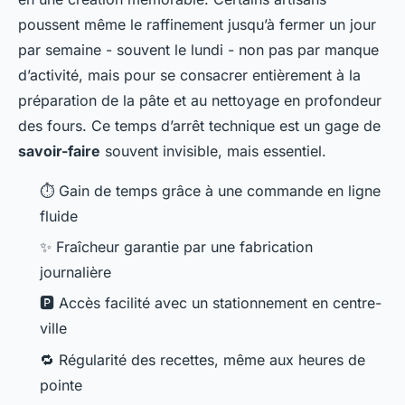
poussent même le raffinement jusqu’à fermer un jour
par semaine - souvent le lundi - non pas par manque
d’activité, mais pour se consacrer entièrement à la
préparation de la pâte et au nettoyage en profondeur
des fours. Ce temps d’arrêt technique est un gage de
savoir-faire
souvent invisible, mais essentiel.
⏱️ Gain de temps grâce à une commande en ligne
fluide
✨ Fraîcheur garantie par une fabrication
journalière
🅿️ Accès facilité avec un stationnement en centre-
ville
🔁 Régularité des recettes, même aux heures de
pointe