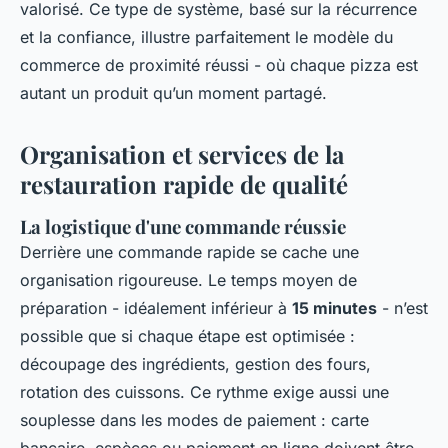
valorisé. Ce type de système, basé sur la récurrence
et la confiance, illustre parfaitement le modèle du
commerce de proximité réussi - où chaque pizza est
autant un produit qu’un moment partagé.
Organisation et services de la
restauration rapide de qualité
La logistique d'une commande réussie
Derrière une commande rapide se cache une
organisation rigoureuse. Le temps moyen de
préparation - idéalement inférieur à
15 minutes
- n’est
possible que si chaque étape est optimisée :
découpage des ingrédients, gestion des fours,
rotation des cuissons. Ce rythme exige aussi une
souplesse dans les modes de paiement : carte
bancaire, espèces ou paiement en ligne doivent être