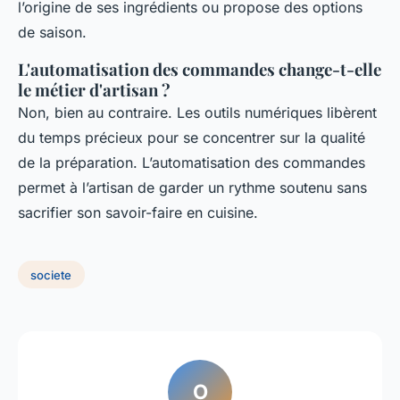
l’origine de ses ingrédients ou propose des options
de saison.
L'automatisation des commandes change-t-elle
le métier d'artisan ?
Non, bien au contraire. Les outils numériques libèrent
du temps précieux pour se concentrer sur la qualité
de la préparation. L’automatisation des commandes
permet à l’artisan de garder un rythme soutenu sans
sacrifier son savoir-faire en cuisine.
societe
O