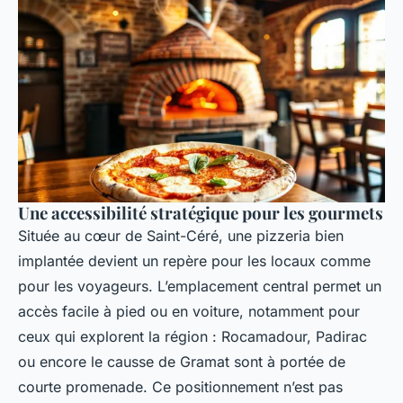
Une accessibilité stratégique pour les gourmets
Située au cœur de Saint-Céré, une pizzeria bien
implantée devient un repère pour les locaux comme
pour les voyageurs. L’emplacement central permet un
accès facile à pied ou en voiture, notamment pour
ceux qui explorent la région : Rocamadour, Padirac
ou encore le causse de Gramat sont à portée de
courte promenade. Ce positionnement n’est pas