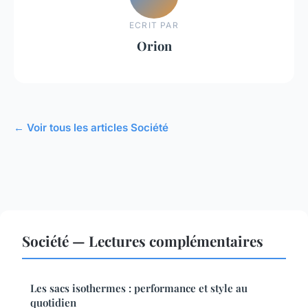
ECRIT PAR
Orion
← Voir tous les articles Société
Société — Lectures complémentaires
Les sacs isothermes : performance et style au
quotidien