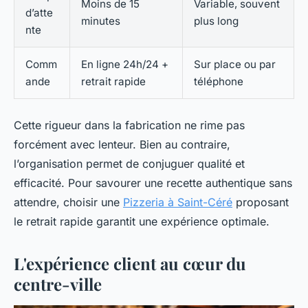
Moins de 15
Variable, souvent
d’atte
minutes
plus long
nte
Comm
En ligne 24h/24 +
Sur place ou par
ande
retrait rapide
téléphone
Cette rigueur dans la fabrication ne rime pas
forcément avec lenteur. Bien au contraire,
l’organisation permet de conjuguer qualité et
efficacité. Pour savourer une recette authentique sans
attendre, choisir une
Pizzeria à Saint-Céré
proposant
le retrait rapide garantit une expérience optimale.
L'expérience client au cœur du
centre-ville