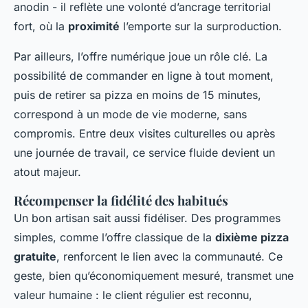
anodin - il reflète une volonté d’ancrage territorial
fort, où la
proximité
l’emporte sur la surproduction.
Par ailleurs, l’offre numérique joue un rôle clé. La
possibilité de commander en ligne à tout moment,
puis de retirer sa pizza en moins de 15 minutes,
correspond à un mode de vie moderne, sans
compromis. Entre deux visites culturelles ou après
une journée de travail, ce service fluide devient un
atout majeur.
Récompenser la fidélité des habitués
Un bon artisan sait aussi fidéliser. Des programmes
simples, comme l’offre classique de la
dixième pizza
gratuite
, renforcent le lien avec la communauté. Ce
geste, bien qu’économiquement mesuré, transmet une
valeur humaine : le client régulier est reconnu,