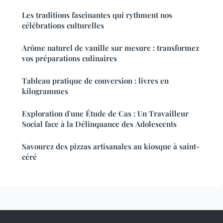
Les traditions fascinantes qui rythment nos
célébrations culturelles
Arôme naturel de vanille sur mesure : transformez
vos préparations culinaires
Tableau pratique de conversion : livres en
kilogrammes
Exploration d'une Étude de Cas : Un Travailleur
Social face à la Délinquance des Adolescents
Savourez des pizzas artisanales au kiosque à saint-
céré