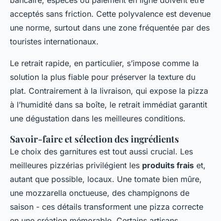
acceptés sans friction. Cette polyvalence est devenue
une norme, surtout dans une zone fréquentée par des
touristes internationaux.
Le retrait rapide, en particulier, s’impose comme la
solution la plus fiable pour préserver la texture du
plat. Contrairement à la livraison, qui expose la pizza
à l’humidité dans sa boîte, le retrait immédiat garantit
une dégustation dans les meilleures conditions.
Savoir-faire et sélection des ingrédients
Le choix des garnitures est tout aussi crucial. Les
meilleures pizzérias privilégient les
produits frais
et,
autant que possible, locaux. Une tomate bien mûre,
une mozzarella onctueuse, des champignons de
saison - ces détails transforment une pizza correcte
en une création mémorable. Certains artisans