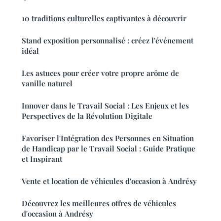
10 traditions culturelles captivantes à découvrir
Stand exposition personnalisé : créez l'événement
idéal
Les astuces pour créer votre propre arôme de
vanille naturel
Innover dans le Travail Social : Les Enjeux et les
Perspectives de la Révolution Digitale
Favoriser l'Intégration des Personnes en Situation
de Handicap par le Travail Social : Guide Pratique
et Inspirant
Vente et location de véhicules d'occasion à Andrésy
Découvrez les meilleures offres de véhicules
d'occasion à Andrésy